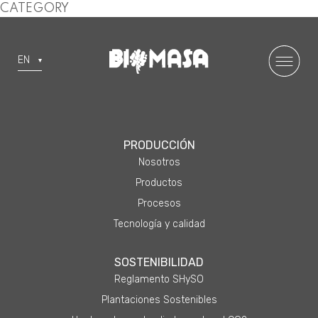
CATEGORY
EN
PRODUCCIÓN
Nosotros
Productos
Procesos
Tecnología y calidad
SOSTENIBILIDAD
Reglamento SHySO
Plantaciones Sostenibles